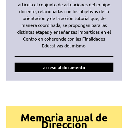
articula el conjunto de actuaciones del equipo
docente, relacionadas con los objetivos de la
orientación y de la acción tutorial que, de
manera coordinada, se propongan para las
distintas etapas y enseñanzas impartidas en el
Centro en coherencia con las Finalidades
Educativas del mismo.
acceso al documento
Memoria anual de
Dirección