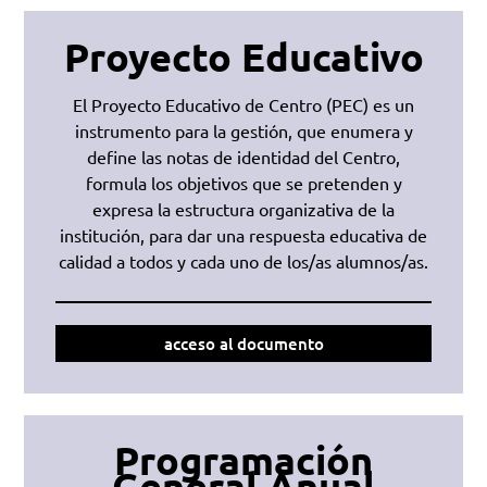
Proyecto Educativo
El Proyecto Educativo de Centro (PEC) es un
instrumento para la gestión, que enumera y
define las notas de identidad del Centro,
formula los objetivos que se pretenden y
expresa la estructura organizativa de la
institución, para dar una respuesta educativa de
calidad a todos y cada uno de los/as alumnos/as.
acceso al documento
Programación
General Anual