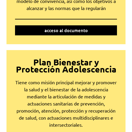
modelo de convivencia, así como los objetivos a
alcanzar y las normas que la regularán
acceso al documento
Plan Bienestar y
Protección Adolescencia
Tiene como misión principal mejorar y promover
la salud y el bienestar de la adolescencia
mediante la articulación de medidas y
actuaciones sanitarias de prevención,
promoción, atención, protección y recuperación
de salud, con actuaciones multidisciplinares e
intersectoriales.