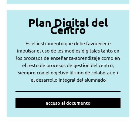
Plan Digital del
Centro
Es el instrumento que debe favorecer e
impulsar el uso de los medios digitales tanto en
los procesos de enseñanza-aprendizaje como en
el resto de procesos de gestión del centro,
siempre con el objetivo último de colaborar en
el desarrollo integral del alumnado
acceso al documento