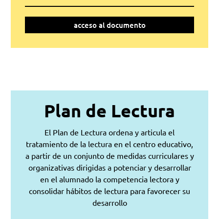
acceso al documento
Plan de Lectura
El Plan de Lectura ordena y articula el
tratamiento de la lectura en el centro educativo,
a partir de un conjunto de medidas curriculares y
organizativas dirigidas a potenciar y desarrollar
en el alumnado la competencia lectora y
consolidar hábitos de lectura para favorecer su
desarrollo