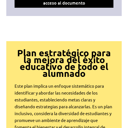
acceso al documento
Plan estratégico para
la mejora del éxito
educativo de todo el
alumnado
Este plan implica un enfoque sistemático para
identificar y abordar las necesidades de los
estudiantes, estableciendo metas claras y
diseñando estrategias para alcanzarlas. Es un plan
inclusivo, considera la diversidad de estudiantes y
promueve un ambiente de aprendizaje que
fomenta el bienestar y el desarrollo integral de