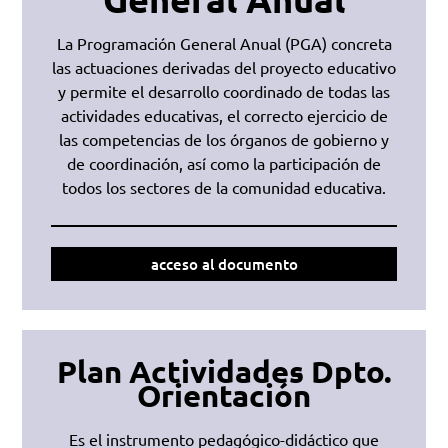
La Programación General Anual (PGA) concreta
las actuaciones derivadas del proyecto educativo
y permite el desarrollo coordinado de todas las
actividades educativas, el correcto ejercicio de
las competencias de los órganos de gobierno y
de coordinación, así como la participación de
todos los sectores de la comunidad educativa.
acceso al documento
Plan Actividades Dpto.
Orientación
Es el instrumento pedagógico-didáctico que