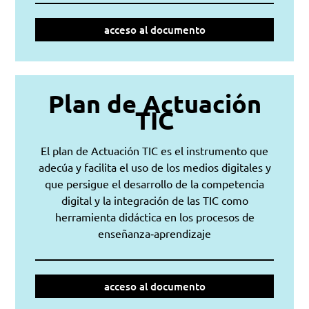
acceso al documento
Plan de Actuación
TIC
El plan de Actuación TIC es el instrumento que
adecúa y facilita el uso de los medios digitales y
que persigue el desarrollo de la competencia
digital y la integración de las TIC como
herramienta didáctica en los procesos de
enseñanza‐aprendizaje
acceso al documento