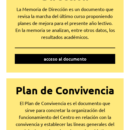
La Memoria de Dirección es un documento que
revisa la marcha del último curso proponiendo
planes de mejora para el presente año lectivo.
En la memoria se analizan, entre otros datos, los
resultados académicos.
acceso al documento
Plan de Convivencia
El Plan de Convivencia es el documento que
sirve para concretar la organización del
funcionamiento del Centro en relación con la
convivencia y establecer las líneas generales del