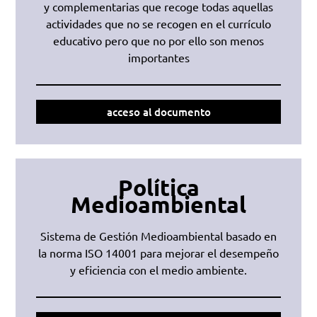
y complementarias que recoge todas aquellas
actividades que no se recogen en el currículo
educativo pero que no por ello son menos
importantes
acceso al documento
Política
Medioambiental
Sistema de Gestión Medioambiental basado en
la norma ISO 14001 para mejorar el desempeño
y eficiencia con el medio ambiente.