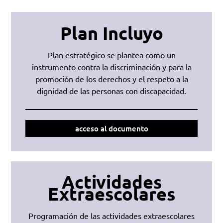
Plan Incluyo
Plan estratégico se plantea como un
instrumento contra la discriminación y para la
promoción de los derechos y el respeto a la
dignidad de las personas con discapacidad.
acceso al documento
Actividades
Extraescolares
Programación de las actividades extraescolares