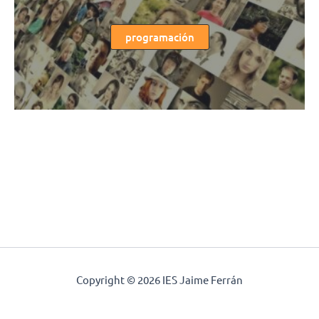
programación
Copyright © 2026 IES Jaime Ferrán